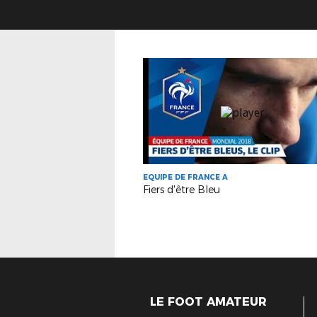
EQUIPE DE FRANCE A
Fiers d'être Bleu
LE FOOT AMATEUR