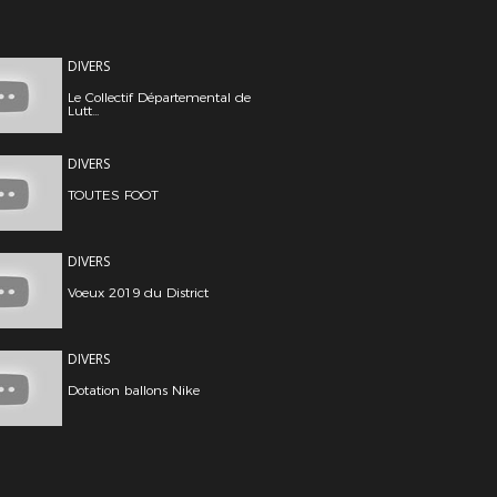
DIVERS
Le Collectif Départemental de
Lutt...
DIVERS
TOUTES FOOT
DIVERS
Voeux 2019 du District
DIVERS
Dotation ballons Nike