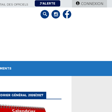
J'ALERTE
CONNEXION
AIL DES OFFICIELS
MENTS
DRIER GÉNÉRAL 2026/2027