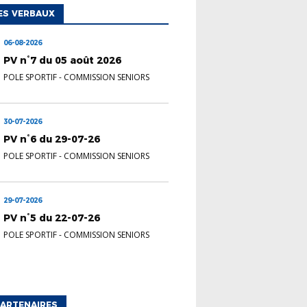
ES VERBAUX
06-08-2026
PV n°7 du 05 août 2026
POLE SPORTIF
-
COMMISSION SENIORS
30-07-2026
PV n°6 du 29-07-26
POLE SPORTIF
-
COMMISSION SENIORS
29-07-2026
PV n°5 du 22-07-26
POLE SPORTIF
-
COMMISSION SENIORS
ARTENAIRES