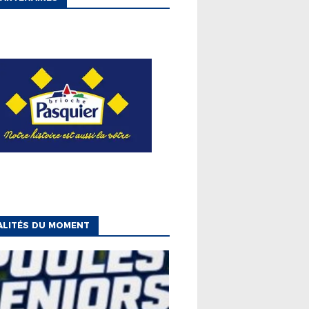
ALITÉS DU MOMENT