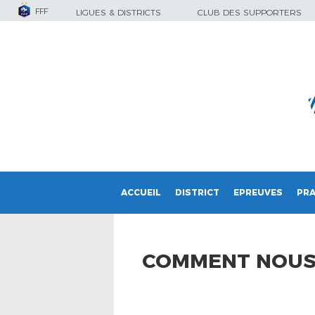
FFF
LIGUES & DISTRICTS
CLUB DES SUPPORTERS
ACCUEIL
DISTRICT
EPREUVES
PRA
COMMENT NOUS 