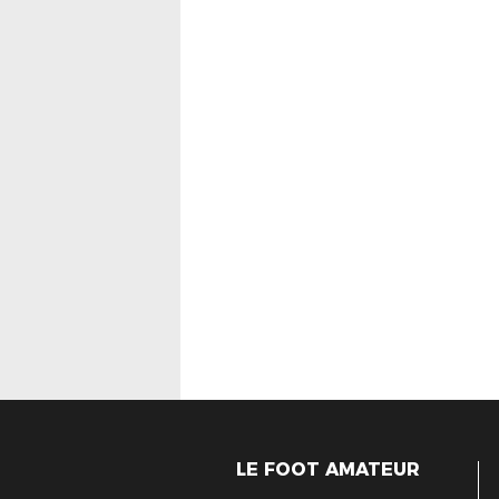
LE FOOT AMATEUR