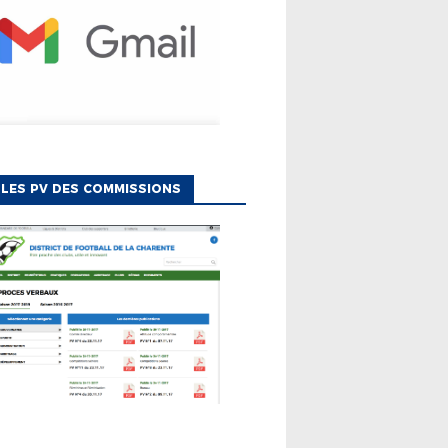
LES PV DES COMMISSIONS