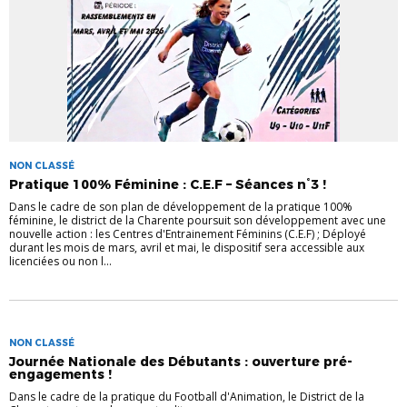
NON CLASSÉ
Pratique 100% Féminine : C.E.F – Séances n°3 !
Dans le cadre de son plan de développement de la pratique 100%
féminine, le district de la Charente poursuit son développement avec une
nouvelle action : les Centres d'Entrainement Féminins (C.E.F) ; Déployé
durant les mois de mars, avril et mai, le dispositif sera accessible aux
licenciées ou non l...
NON CLASSÉ
Journée Nationale des Débutants : ouverture pré-
engagements !
Dans le cadre de la pratique du Football d'Animation, le District de la