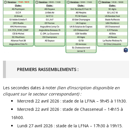
PREMIERS RASSEMBLEMENTS :
Les secondes dates à noter
(lien d’inscription disponible en
cliquant sur le secteur correspondant) :
Mercredi 22 avril 2026 : stade de la LFNA – 9h45 à 11h30.
Mercredi 22 avril 2026 : stade de Chasseneuil – 14h15 à
16h00.
Lundi 27 avril 2026 : stade de la LFNA – 17h30 à 19h15.