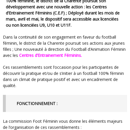
100% féminine, le district de la Charente poursuit son
développement avec une nouvelle action : les Centres
d’Entrainement Féminins (C.E.F) ; Déployé durant les mois de
mars, avril et mai, le dispositif sera accessible aux licenciées
ou non licenciées U9, U10 et U11F.
Dans la continuité de son engagement en faveur du football
féminin, le district de la Charente poursuit ses actions aux jeunes
filles ; Une nouveauté à direction du Football d’Animation Féminin
avec les
Centres d’Entrainement Féminins.
Ces rassemblements sont l’occasion pour les participantes de
découvrir la pratique et/ou de s’initier à un football 100% féminin
dans un climat de pratique positif et avec un encadrement de
qualité.
FONCTIONNEMENT :
La commission Foot Féminin vous donne les éléments majeurs
de l’organisation de ces rassemblements :