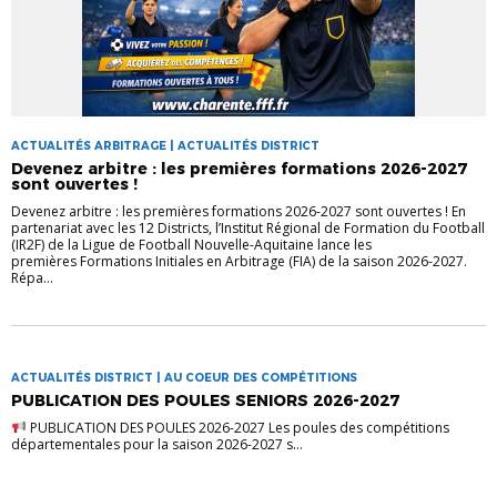
ACTUALITÉS ARBITRAGE | ACTUALITÉS DISTRICT
Devenez arbitre : les premières formations 2026-2027
sont ouvertes !
Devenez arbitre : les premières formations 2026-2027 sont ouvertes ! En
partenariat avec les 12 Districts, l’Institut Régional de Formation du Football
(IR2F) de la Ligue de Football Nouvelle-Aquitaine lance les
premières Formations Initiales en Arbitrage (FIA) de la saison 2026-2027.
Répa...
ACTUALITÉS DISTRICT | AU COEUR DES COMPÉTITIONS
PUBLICATION DES POULES SENIORS 2026-2027
PUBLICATION DES POULES 2026-2027 Les poules des compétitions
départementales pour la saison 2026-2027 s...