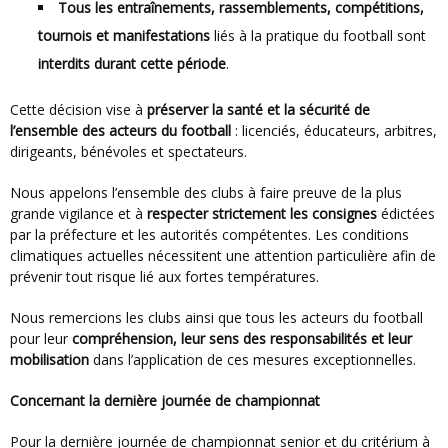
Tous les entraînements, rassemblements, compétitions,
tournois et manifestations
liés à la pratique du football sont
interdits durant cette période
.
Cette décision vise à
préserver la santé et la sécurité de
l’ensemble des acteurs du football
: licenciés, éducateurs, arbitres,
dirigeants, bénévoles et spectateurs.
Nous appelons l’ensemble des clubs à faire preuve de la plus
grande vigilance et à
respecter strictement les consignes
édictées
par la préfecture et les autorités compétentes. Les conditions
climatiques actuelles nécessitent une attention particulière afin de
prévenir tout risque lié aux fortes températures.
Nous remercions les clubs ainsi que tous les acteurs du football
pour leur
compréhension, leur sens des responsabilités et leur
mobilisation
dans l’application de ces mesures exceptionnelles.
Concernant la dernière journée de championnat
Pour la dernière journée de championnat senior et du critérium à