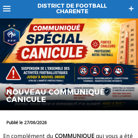
DISTRICT DE FOOTBALL
CHARENTE
NOUVEAU COMMUNIQUE
CANICULE
Publié le 27/06/2026
En complément du
COMMUNIQUE
qui vous a été