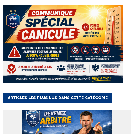
ARTICLES LES PLUS LUS DANS CETTE CATÉGORIE