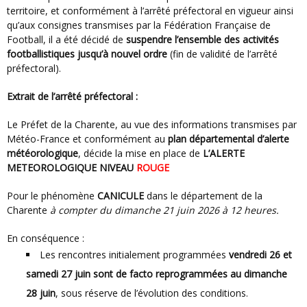
territoire, et conformément à l’arrêté préfectoral en vigueur ainsi
qu’aux consignes transmises par la Fédération Française de
Football, il a été décidé de
suspendre l’ensemble des activités
footballistiques jusqu’à nouvel ordre
(fin de validité de l’arrêté
préfectoral).
Extrait de l’arrêté préfectoral :
Le Préfet de la Charente, au vue des informations transmises par
Météo-France et conformément au
plan départemental d’alerte
météorologique
, décide la mise en place de
L’ALERTE
METEOROLOGIQUE NIVEAU
ROUGE
Pour le phénomène
CANICULE
dans le département de la
Charente
à compter du dimanche 21 juin 2026 à 12 heures.
En conséquence :
Les rencontres initialement programmées
vendredi 26 et
samedi 27 juin sont de facto reprogrammées au dimanche
28 juin
, sous réserve de l’évolution des conditions.