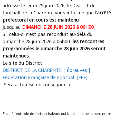
adressé le jeudi 25 juin 2026, le District de
football de la Charente vous informe que
l’arrêté
préfectoral en cours est maintenu
jusqu’au
DIMANCHE 28 JUIN 2026 à 06H00
.
Si, celui-ci n’est pas reconduit au-delà du
dimanche 28 juin 2026 à 06h00,
les rencontres
programmées le dimanche 28 juin 2026 seront
maintenues.
Le site du District
DISTRICT DE LA CHARENTE | Épreuves |
Fédération Française de Football (FFF)
Sera actualisé en conséquence
Face à l’épisode de fortes chaleurs qui touche actuellement notre