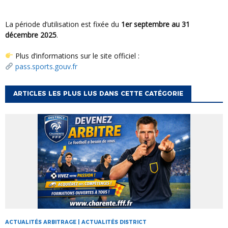
La période d’utilisation est fixée du
1er septembre au 31
décembre 2025
.
Plus d’informations sur le site officiel :
pass.sports.gouv.fr
ARTICLES LES PLUS LUS DANS CETTE CATÉGORIE
ACTUALITÉS ARBITRAGE | ACTUALITÉS DISTRICT