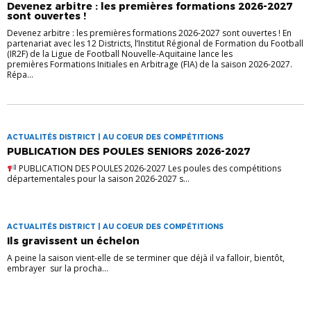
Devenez arbitre : les premières formations 2026-2027
sont ouvertes !
Devenez arbitre : les premières formations 2026-2027 sont ouvertes ! En
partenariat avec les 12 Districts, l’Institut Régional de Formation du Football
(IR2F) de la Ligue de Football Nouvelle-Aquitaine lance les
premières Formations Initiales en Arbitrage (FIA) de la saison 2026-2027.
Répa...
ACTUALITÉS DISTRICT | AU COEUR DES COMPÉTITIONS
PUBLICATION DES POULES SENIORS 2026-2027
PUBLICATION DES POULES 2026-2027 Les poules des compétitions
départementales pour la saison 2026-2027 s...
ACTUALITÉS DISTRICT | AU COEUR DES COMPÉTITIONS
Ils gravissent un échelon
A peine la saison vient-elle de se terminer que déjà il va falloir, bientôt,
embrayer sur la procha...