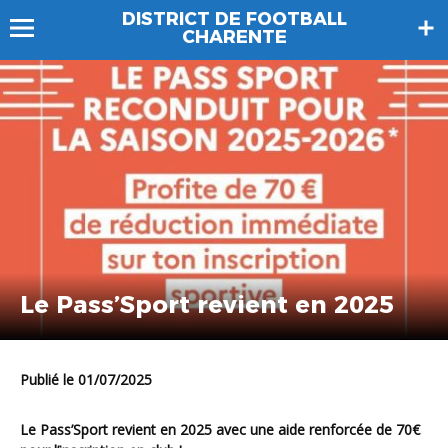
DISTRICT DE FOOTBALL
CHARENTE
Le Pass’Sport revient en 2025
Publié le 01/07/2025
Le Pass’Sport revient en 2025 avec une aide renforcée de 70€