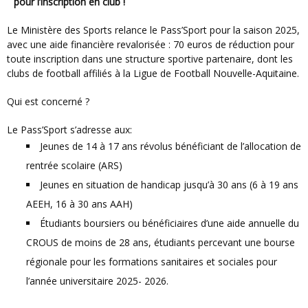
pour l’inscription en club !
Le Ministère des Sports relance le Pass’Sport pour la saison 2025,
avec une aide financière revalorisée : 70 euros de réduction pour
toute inscription dans une structure sportive partenaire, dont les
clubs de football affiliés à la Ligue de Football Nouvelle-Aquitaine.
Qui est concerné ?
Le Pass’Sport s’adresse aux:
Jeunes de 14 à 17 ans révolus bénéficiant de l’allocation de
rentrée scolaire (ARS)
Jeunes en situation de handicap jusqu’à 30 ans (6 à 19 ans
AEEH, 16 à 30 ans AAH)
Étudiants boursiers ou bénéficiaires d’une aide annuelle du
CROUS de moins de 28 ans, étudiants percevant une bourse
régionale pour les formations sanitaires et sociales pour
l’année universitaire 2025- 2026.