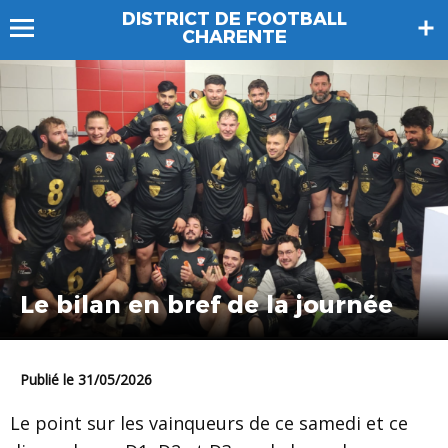
DISTRICT DE FOOTBALL
CHARENTE
Le bilan en bref de la journée
Publié le 31/05/2026
Le point sur les vainqueurs de ce samedi et ce