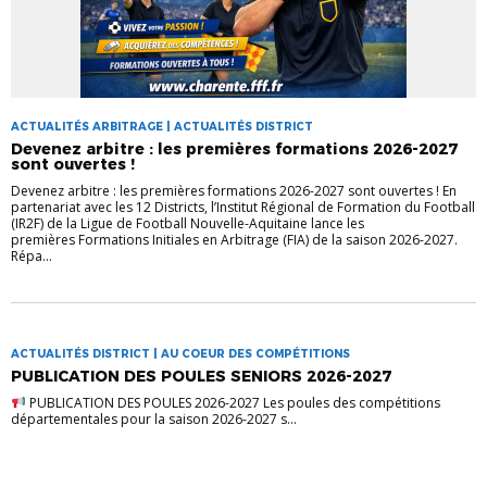
ACTUALITÉS ARBITRAGE | ACTUALITÉS DISTRICT
Devenez arbitre : les premières formations 2026-2027
sont ouvertes !
Devenez arbitre : les premières formations 2026-2027 sont ouvertes ! En
partenariat avec les 12 Districts, l’Institut Régional de Formation du Football
(IR2F) de la Ligue de Football Nouvelle-Aquitaine lance les
premières Formations Initiales en Arbitrage (FIA) de la saison 2026-2027.
Répa...
ACTUALITÉS DISTRICT | AU COEUR DES COMPÉTITIONS
PUBLICATION DES POULES SENIORS 2026-2027
PUBLICATION DES POULES 2026-2027 Les poules des compétitions
départementales pour la saison 2026-2027 s...