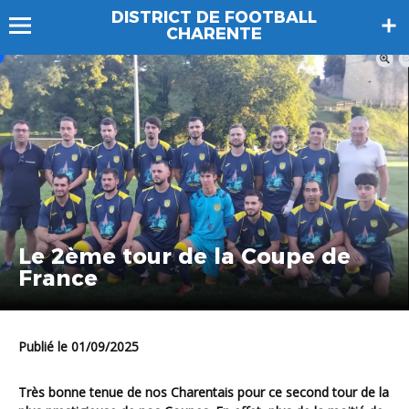
DISTRICT DE FOOTBALL
CHARENTE
Le 2ème tour de la Coupe de
France
Publié le 01/09/2025
Très bonne tenue de nos Charentais pour ce second tour de la