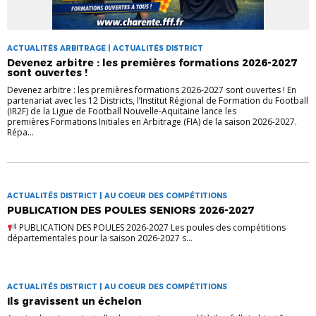
ACTUALITÉS ARBITRAGE | ACTUALITÉS DISTRICT
Devenez arbitre : les premières formations 2026-2027
sont ouvertes !
Devenez arbitre : les premières formations 2026-2027 sont ouvertes ! En
partenariat avec les 12 Districts, l’Institut Régional de Formation du Football
(IR2F) de la Ligue de Football Nouvelle-Aquitaine lance les
premières Formations Initiales en Arbitrage (FIA) de la saison 2026-2027.
Répa...
ACTUALITÉS DISTRICT | AU COEUR DES COMPÉTITIONS
PUBLICATION DES POULES SENIORS 2026-2027
PUBLICATION DES POULES 2026-2027 Les poules des compétitions
départementales pour la saison 2026-2027 s...
ACTUALITÉS DISTRICT | AU COEUR DES COMPÉTITIONS
Ils gravissent un échelon