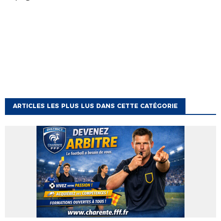
ARTICLES LES PLUS LUS DANS CETTE CATÉGORIE