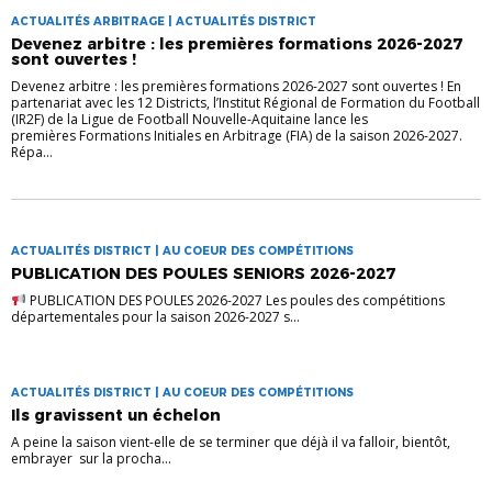
ACTUALITÉS ARBITRAGE | ACTUALITÉS DISTRICT
Devenez arbitre : les premières formations 2026-2027
sont ouvertes !
Devenez arbitre : les premières formations 2026-2027 sont ouvertes ! En
partenariat avec les 12 Districts, l’Institut Régional de Formation du Football
(IR2F) de la Ligue de Football Nouvelle-Aquitaine lance les
premières Formations Initiales en Arbitrage (FIA) de la saison 2026-2027.
Répa...
ACTUALITÉS DISTRICT | AU COEUR DES COMPÉTITIONS
PUBLICATION DES POULES SENIORS 2026-2027
PUBLICATION DES POULES 2026-2027 Les poules des compétitions
départementales pour la saison 2026-2027 s...
ACTUALITÉS DISTRICT | AU COEUR DES COMPÉTITIONS
Ils gravissent un échelon
A peine la saison vient-elle de se terminer que déjà il va falloir, bientôt,
embrayer sur la procha...