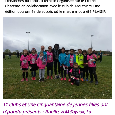
Dimanches du football féminin organisée par le District
Charente en collaboration avec le club de Mouthiers. Une
édition couronnée de succès où le maitre mot a été PLAISIR.
11 clubs et une cinquantaine de jeunes filles ont
répondu présents : Ruelle,
A.M.Soyaux,
La