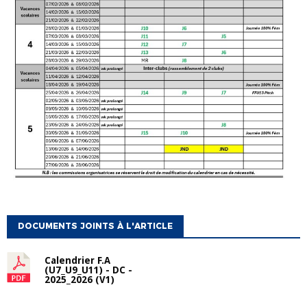
DOCUMENTS JOINTS À L'ARTICLE
Calendrier F.A
(U7_U9_U11) - DC -
2025_2026 (V1)