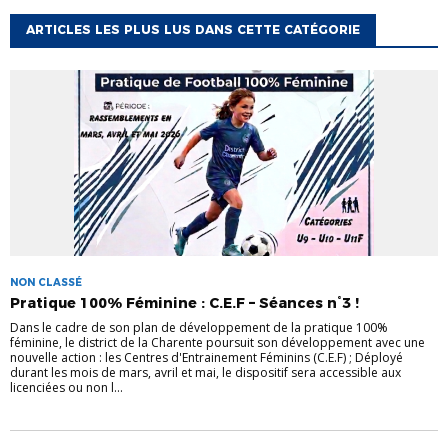
ARTICLES LES PLUS LUS DANS CETTE CATÉGORIE
NON CLASSÉ
Pratique 100% Féminine : C.E.F – Séances n°3 !
Dans le cadre de son plan de développement de la pratique 100%
féminine, le district de la Charente poursuit son développement avec une
nouvelle action : les Centres d'Entrainement Féminins (C.E.F) ; Déployé
durant les mois de mars, avril et mai, le dispositif sera accessible aux
licenciées ou non l...