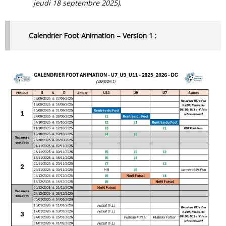
jeudi 18 septembre 2025).
Calendrier Foot Animation – Version 1 :