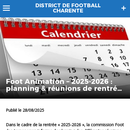
DISTRICT DE FOOTBALL
CHARENTE
Foot Animation – 2025-2026 :
planning & réunions de rentrée
!
Publié le 28/08/2025
Dans le cadre de la rentrée « 2025-2026 », la commission Foot