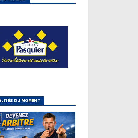
ALITÉS DU MOMENT