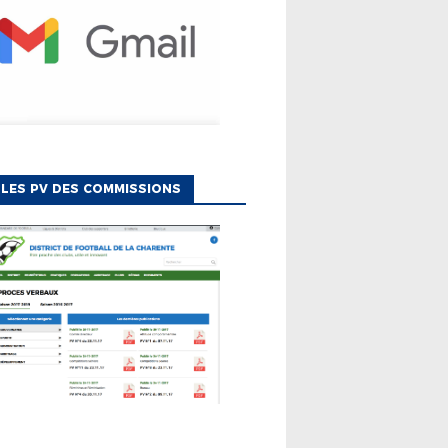
LES PV DES COMMISSIONS