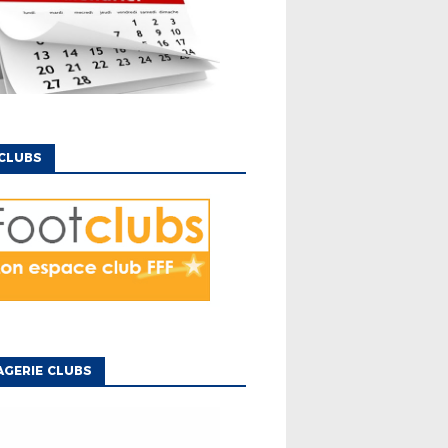
CLUBS
GERIE CLUBS