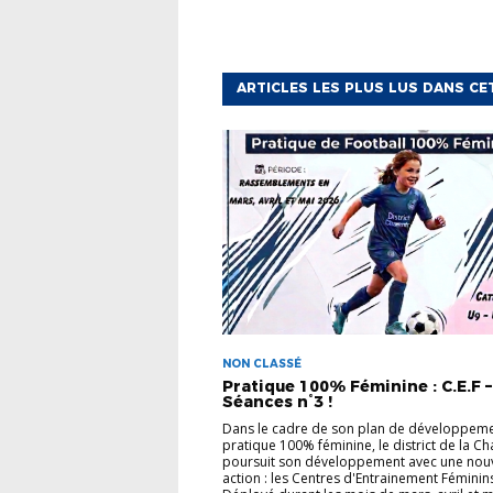
ARTICLES LES PLUS LUS DANS CE
NON CLASSÉ
Pratique 100% Féminine : C.E.F –
Séances n°3 !
Dans le cadre de son plan de développeme
pratique 100% féminine, le district de la C
poursuit son développement avec une nouv
action : les Centres d'Entrainement Féminins 