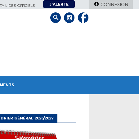
J'ALERTE
CONNEXION
AIL DES OFFICIELS
MENTS
DRIER GÉNÉRAL 2026/2027