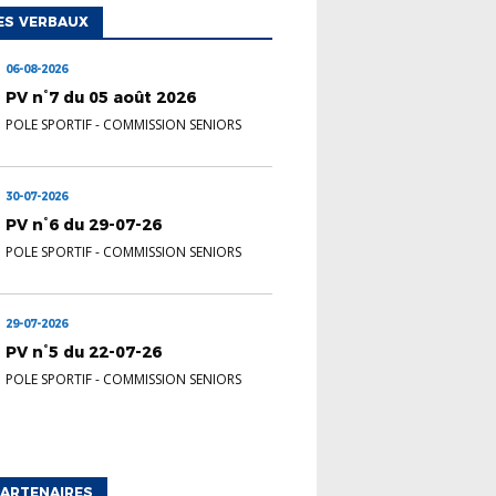
ES VERBAUX
06-08-2026
PV n°7 du 05 août 2026
POLE SPORTIF
-
COMMISSION SENIORS
30-07-2026
PV n°6 du 29-07-26
POLE SPORTIF
-
COMMISSION SENIORS
29-07-2026
PV n°5 du 22-07-26
POLE SPORTIF
-
COMMISSION SENIORS
ARTENAIRES