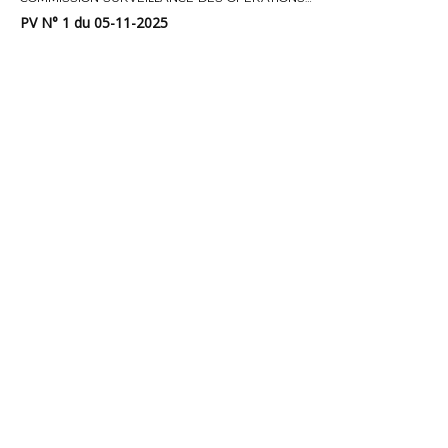
PV N° 1 du 05-11-2025