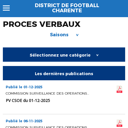
DISTRICT DE FOOTBALL
CHARENTE
PROCES VERBAUX
Saisons
>
Sélectionnez une catégorie
>
Les dernières publications
Publié le 01-12-2025
COMMISSION SURVEILLANCE DES OPERATIONS ELECTORALES
PV CSOE du 01-12-2025
Publié le 06-11-2025
COMMISSION SURVEILLANCE DES OPERATIONS ELECTORALES