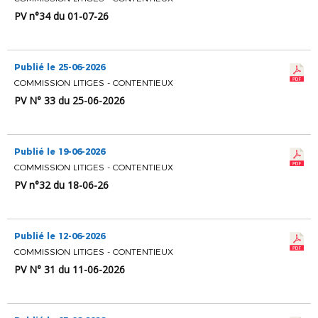
PV n°34 du 01-07-26
Publié le 25-06-2026
COMMISSION LITIGES - CONTENTIEUX
PV N° 33 du 25-06-2026
Publié le 19-06-2026
COMMISSION LITIGES - CONTENTIEUX
PV n°32 du 18-06-26
Publié le 12-06-2026
COMMISSION LITIGES - CONTENTIEUX
PV N° 31 du 11-06-2026