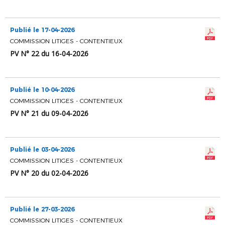
Publié le 17-04-2026
COMMISSION LITIGES - CONTENTIEUX
PV N° 22 du 16-04-2026
Publié le 10-04-2026
COMMISSION LITIGES - CONTENTIEUX
PV N° 21 du 09-04-2026
Publié le 03-04-2026
COMMISSION LITIGES - CONTENTIEUX
PV N° 20 du 02-04-2026
Publié le 27-03-2026
COMMISSION LITIGES - CONTENTIEUX