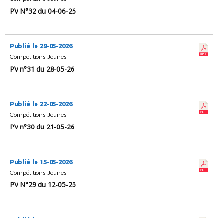
PV N°32 du 04-06-26
Publié le 29-05-2026
Compétitions Jeunes
PV n°31 du 28-05-26
Publié le 22-05-2026
Compétitions Jeunes
PV n°30 du 21-05-26
Publié le 15-05-2026
Compétitions Jeunes
PV N°29 du 12-05-26