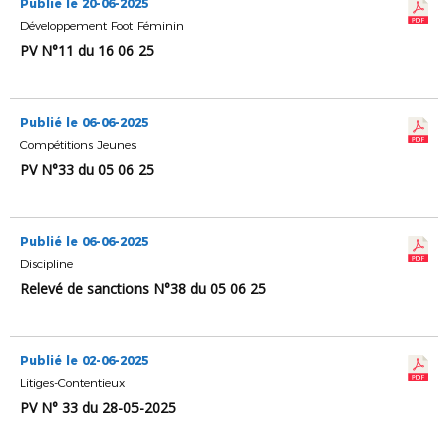
Publié le 20-06-2025
Développement Foot Féminin
PV N°11 du 16 06 25
Publié le 06-06-2025
Compétitions Jeunes
PV N°33 du 05 06 25
Publié le 06-06-2025
Discipline
Relevé de sanctions N°38 du 05 06 25
Publié le 02-06-2025
Litiges-Contentieux
PV N° 33 du 28-05-2025