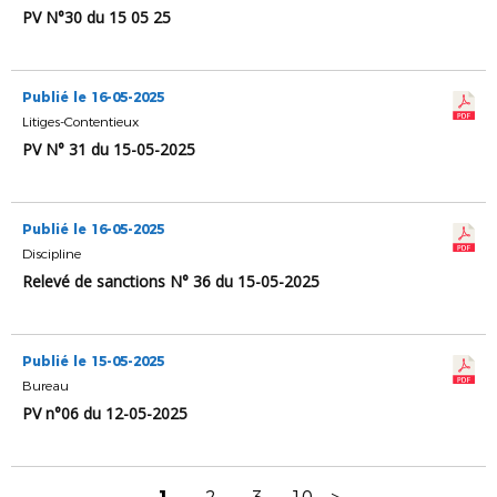
PV N°30 du 15 05 25
Publié le 16-05-2025
Litiges-Contentieux
PV N° 31 du 15-05-2025
Publié le 16-05-2025
Discipline
Relevé de sanctions N° 36 du 15-05-2025
Publié le 15-05-2025
Bureau
PV n°06 du 12-05-2025