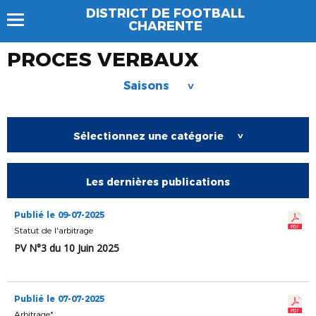
DISTRICT DE FOOTBALL
CHARENTE
PROCES VERBAUX
Saisons
>
Sélectionnez une catégorie
>
Les dernières publications
Publié le 09-07-2025
Statut de l'arbitrage
PV N°3 du 10 Juin 2025
Publié le 07-07-2025
Arbitrage*