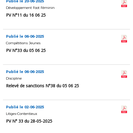
Publié le 20-06-2025
Développement Foot Féminin
PV N°11 du 16 06 25
Publié le 06-06-2025
Compétitions Jeunes
PV N°33 du 05 06 25
Publié le 06-06-2025
Discipline
Relevé de sanctions N°38 du 05 06 25
Publié le 02-06-2025
Litiges-Contentieux
PV N° 33 du 28-05-2025