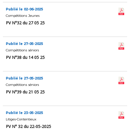
Publié le 02-06-2025
Compétitions Jeunes
PV N°32 du 27 05 25
Publié le 27-05-2025
Compétitions séniors
PV N°38 du 14 05 25
Publié le 27-05-2025
Compétitions séniors
PV N°39 du 21 05 25
Publié le 23-05-2025
Litiges-Contentieux
PV N° 32 du 22-05-2025