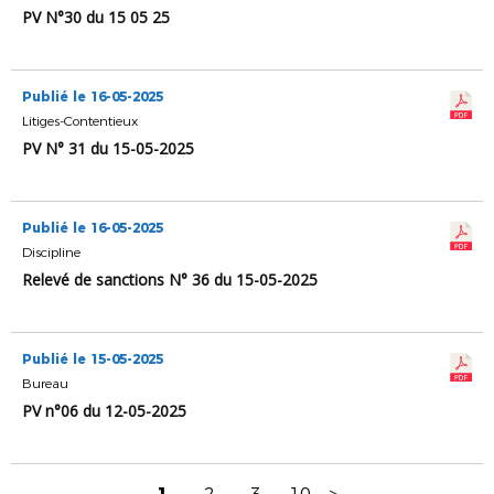
PV N°30 du 15 05 25
Publié le 16-05-2025
Litiges-Contentieux
PV N° 31 du 15-05-2025
Publié le 16-05-2025
Discipline
Relevé de sanctions N° 36 du 15-05-2025
Publié le 15-05-2025
Bureau
PV n°06 du 12-05-2025