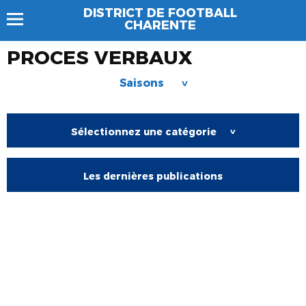
DISTRICT DE FOOTBALL
CHARENTE
PROCES VERBAUX
Saisons
>
Sélectionnez une catégorie
>
Les dernières publications