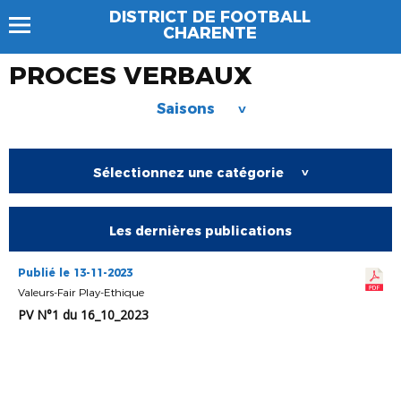
DISTRICT DE FOOTBALL
CHARENTE
PROCES VERBAUX
Saisons
>
Sélectionnez une catégorie
>
Les dernières publications
Publié le 13-11-2023
Valeurs-Fair Play-Ethique
PV N°1 du 16_10_2023