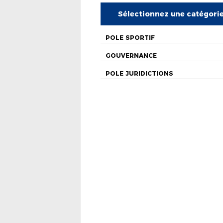
Sélectionnez une catégori
POLE SPORTIF
GOUVERNANCE
POLE JURIDICTIONS