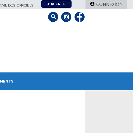
J'ALERTE
CONNEXION
AIL DES OFFICIELS
MENTS