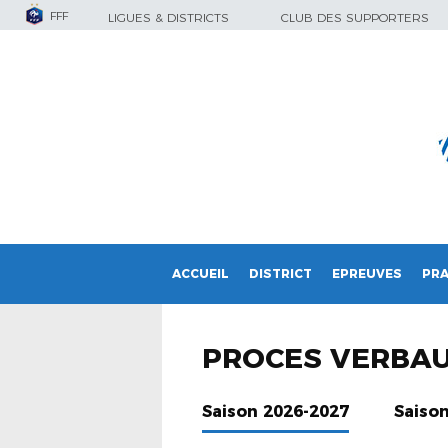
FFF
LIGUES & DISTRICTS
CLUB DES SUPPORTERS
ACCUEIL
DISTRICT
EPREUVES
PRA
PROCES VERBA
Saison 2026-2027
Saiso