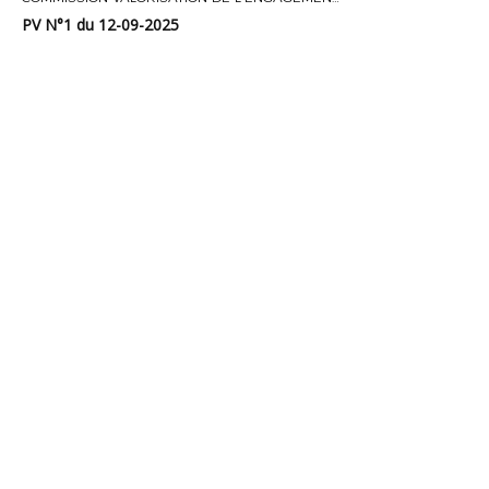
PV N°1 du 12-09-2025