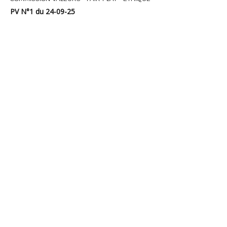
PV N°1 du 24-09-25