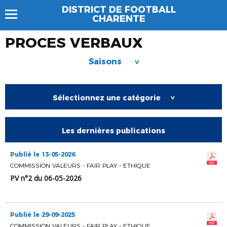
DISTRICT DE FOOTBALL
CHARENTE
PROCES VERBAUX
Saisons
>
Sélectionnez une catégorie
>
Les dernières publications
Publié le 13-05-2026
COMMISSION VALEURS - FAIR PLAY - ETHIQUE
PV n°2 du 06-05-2026
Publié le 29-09-2025
COMMISSION VALEURS - FAIR PLAY - ETHIQUE