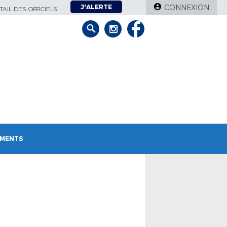
J'ALERTE
CONNEXION
AIL DES OFFICIELS
MENTS