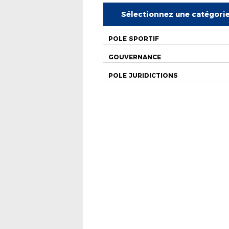
Sélectionnez une catégori
POLE SPORTIF
GOUVERNANCE
POLE JURIDICTIONS