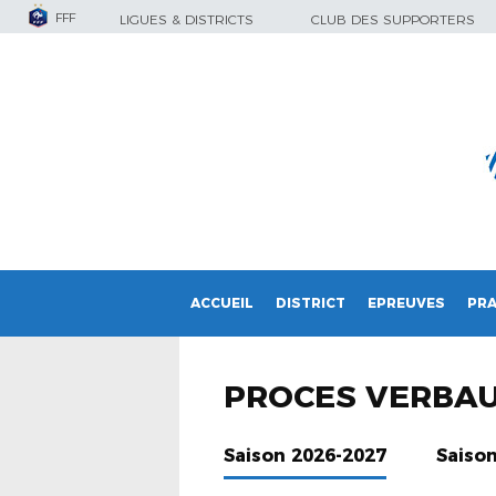
FFF
LIGUES & DISTRICTS
CLUB DES SUPPORTERS
ACCUEIL
DISTRICT
EPREUVES
PRA
PROCES VERBA
Saison 2026-2027
Saiso