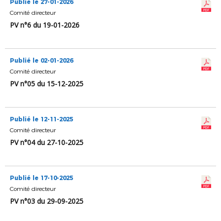
Publié le 27-01-2026
Comité directeur
PV n°6 du 19-01-2026
Publié le 02-01-2026
Comité directeur
PV n°05 du 15-12-2025
Publié le 12-11-2025
Comité directeur
PV n°04 du 27-10-2025
Publié le 17-10-2025
Comité directeur
PV n°03 du 29-09-2025