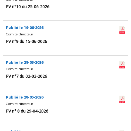
PV n°10 du 25-06-2026
Publié le 19-06-2026
Comité directeur
PV n°9 du 15-06-2026
Publié le 28-05-2026
Comité directeur
PV n°7 du 02-03-2026
Publié le 28-05-2026
Comité directeur
PV n° 8 du 29-04-2026