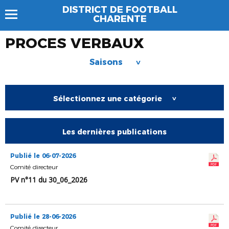
DISTRICT DE FOOTBALL
CHARENTE
PROCES VERBAUX
Saisons
>
Sélectionnez une catégorie
>
Les dernières publications
Publié le 06-07-2026
Comité directeur
PV n°11 du 30_06_2026
Publié le 28-06-2026
Comité directeur