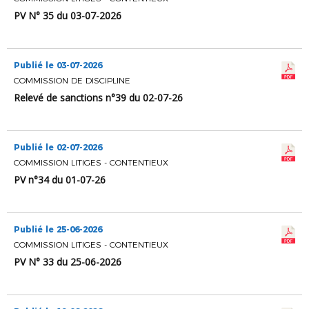
PV N° 35 du 03-07-2026
Publié le 03-07-2026
COMMISSION DE DISCIPLINE
Relevé de sanctions n°39 du 02-07-26
Publié le 02-07-2026
COMMISSION LITIGES - CONTENTIEUX
PV n°34 du 01-07-26
Publié le 25-06-2026
COMMISSION LITIGES - CONTENTIEUX
PV N° 33 du 25-06-2026