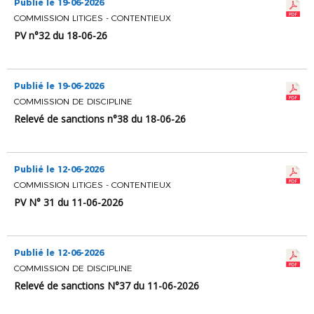
Publié le 19-06-2026
COMMISSION LITIGES - CONTENTIEUX
PV n°32 du 18-06-26
Publié le 19-06-2026
COMMISSION DE DISCIPLINE
Relevé de sanctions n°38 du 18-06-26
Publié le 12-06-2026
COMMISSION LITIGES - CONTENTIEUX
PV N° 31 du 11-06-2026
Publié le 12-06-2026
COMMISSION DE DISCIPLINE
Relevé de sanctions N°37 du 11-06-2026