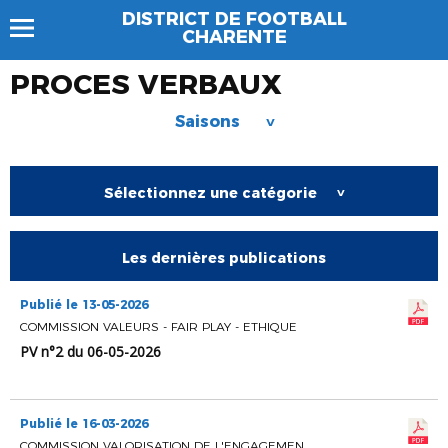
DISTRICT DE FOOTBALL
CHARENTE
PROCES VERBAUX
Saisons
>
Sélectionnez une catégorie
>
Les dernières publications
Publié le 13-05-2026
COMMISSION VALEURS - FAIR PLAY - ETHIQUE
PV n°2 du 06-05-2026
Publié le 16-03-2026
COMMISSION VALORISATION DE L'ENGAGEMENT BENEVOLE