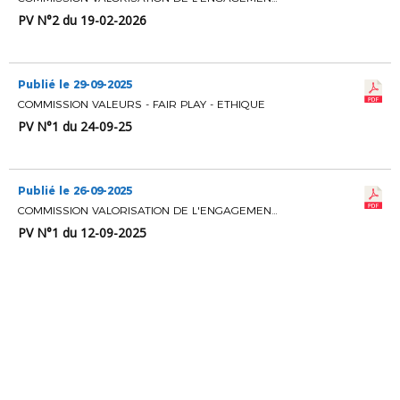
PV N°2 du 19-02-2026
Publié le 29-09-2025
COMMISSION VALEURS - FAIR PLAY - ETHIQUE
PV N°1 du 24-09-25
Publié le 26-09-2025
COMMISSION VALORISATION DE L'ENGAGEMENT BENEVOLE
PV N°1 du 12-09-2025