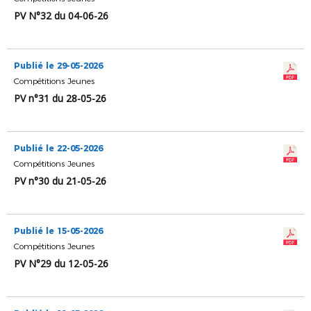
PV N°32 du 04-06-26
Publié le 29-05-2026
Compétitions Jeunes
PV n°31 du 28-05-26
Publié le 22-05-2026
Compétitions Jeunes
PV n°30 du 21-05-26
Publié le 15-05-2026
Compétitions Jeunes
PV N°29 du 12-05-26