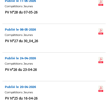
Publié le 11-05-2026
Compétitions Jeunes
PV N°28 du 07-05-26
Publié le 06-05-2026
Compétitions Jeunes
PV N°27 du 30_04_26
Publié le 24-04-2026
Compétitions Jeunes
PV n°26 du 23-04-26
Publié le 20-04-2026
Compétitions Jeunes
PV N°25 du 16-04-26