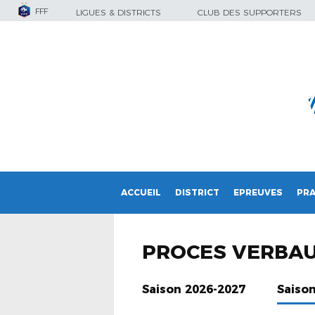
FFF
LIGUES & DISTRICTS
CLUB DES SUPPORTERS
ACCUEIL
DISTRICT
EPREUVES
PRA
PROCES VERBA
Saison 2026-2027
Saiso