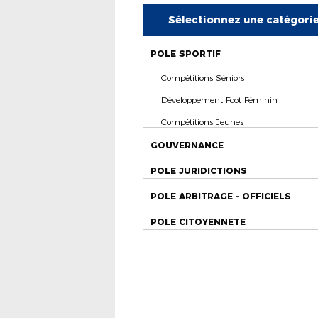
Sélectionnez une catégori
POLE SPORTIF
Compétitions Séniors
Développement Foot Féminin
Compétitions Jeunes
GOUVERNANCE
POLE JURIDICTIONS
POLE ARBITRAGE - OFFICIELS
POLE CITOYENNETE