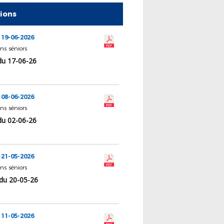
tions
 19-06-2026
ns séniors
du 17-06-26
 08-06-2026
ns séniors
du 02-06-26
 21-05-2026
ns séniors
du 20-05-26
 11-05-2026