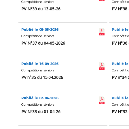
Compétitions séniors
Compétitio
PV N°39 du 13-05-26
PV N°38 
Publié le 05-05-2026
Publié le
Compétitions séniors
Compétitio
PV N°37 du 04-05-2026
PV N°36 
Publié le 16-04-2026
Publié le
Compétitions séniors
Compétitio
PV n°35 du 15.04.2026
PV n°34 
Publié le 03-04-2026
Publié le
Compétitions séniors
Compétitio
PV N°33 du 01-04-26
PV N°32 