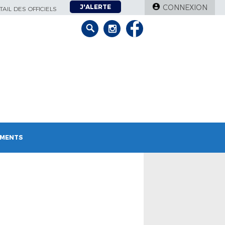
J'ALERTE
CONNEXION
AIL DES OFFICIELS
MENTS