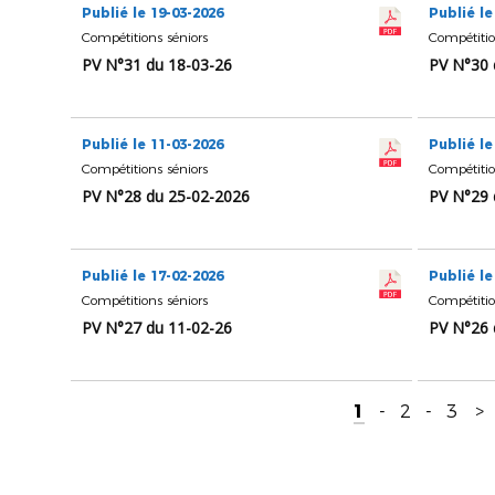
Publié le 19-03-2026
Publié le
Compétitions séniors
Compétitio
PV N°31 du 18-03-26
PV N°30 
Publié le 11-03-2026
Publié le
Compétitions séniors
Compétitio
PV N°28 du 25-02-2026
PV N°29 
Publié le 17-02-2026
Publié le
Compétitions séniors
Compétitio
PV N°27 du 11-02-26
PV N°26 
1
-
2
-
3
>