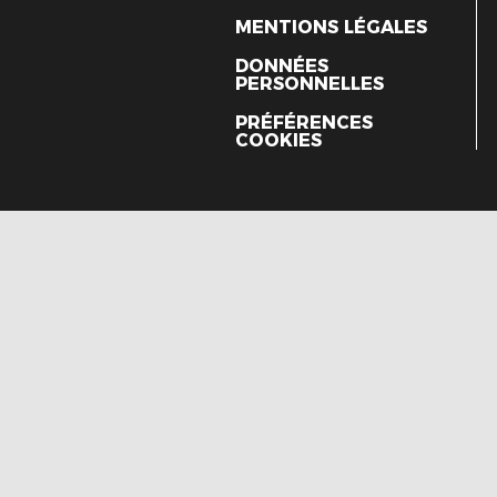
MENTIONS LÉGALES
DONNÉES
PERSONNELLES
PRÉFÉRENCES
COOKIES