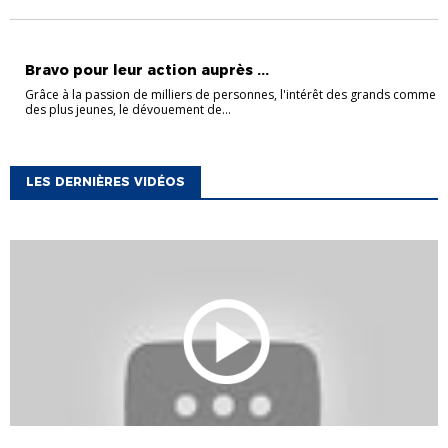
ACTUALITÉS DISTRICT
AU COEUR DES COMPÉTITIONS
Bravo pour leur action auprès ...
Grâce à la passion de milliers de personnes, l'intérêt des grands comme
des plus jeunes, le dévouement de...
LES DERNIÈRES VIDÉOS