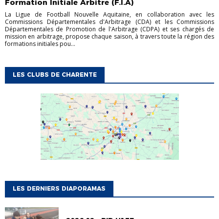
Formation Initiale Arbitre (F.I.A)
La Ligue de Football Nouvelle Aquitaine, en collaboration avec les
Commissions Départementales d'Arbitrage (CDA) et les Commissions
Départementales de Promotion de l'Arbitrage (CDPA) et ses chargés de
mission en arbitrage, propose chaque saison, à travers toute la région des
formations initiales pou...
LES CLUBS DE CHARENTE
LES DERNIERS DIAPORAMAS