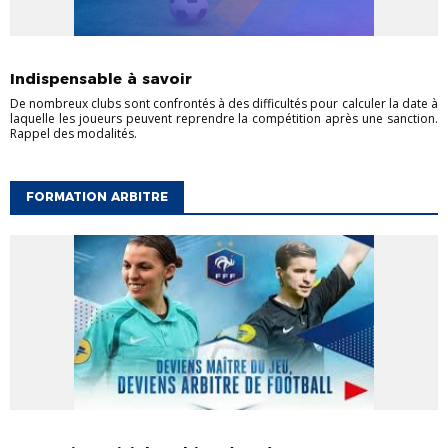
ACTUALITÉS DISTRICT
GÉRER SON CLUB
Indispensable à savoir
De nombreux clubs sont confrontés à des difficultés pour calculer la date à
laquelle les joueurs peuvent reprendre la compétition après une sanction.
Rappel des modalités.
FORMATION ARBITRE
ACTUALITÉS ARBITRAGE
ACTUALITÉS DISTRICT