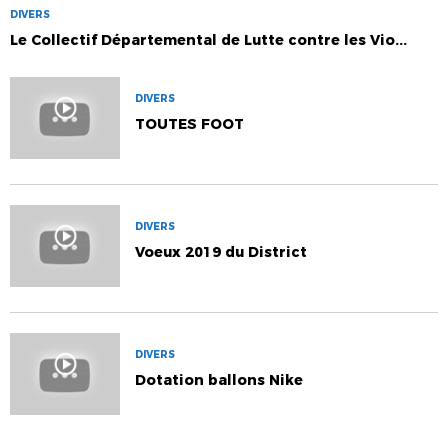
DIVERS
Le Collectif Départemental de Lutte contre les Vio...
DIVERS
TOUTES FOOT
DIVERS
Voeux 2019 du District
DIVERS
Dotation ballons Nike