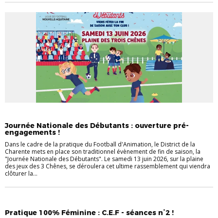
NON CLASSÉ
Journée Nationale des Débutants : ouverture pré-
engagements !
Dans le cadre de la pratique du Football d'Animation, le District de la
Charente mets en place son traditionnel évènement de fin de saison, la
"Journée Nationale des Débutants". Le samedi 13 juin 2026, sur la plaine
des jeux des 3 Chênes, se déroulera cet ultime rassemblement qui viendra
clôturer la...
NON CLASSÉ
Pratique 100% Féminine : C.E.F - séances n°2 !