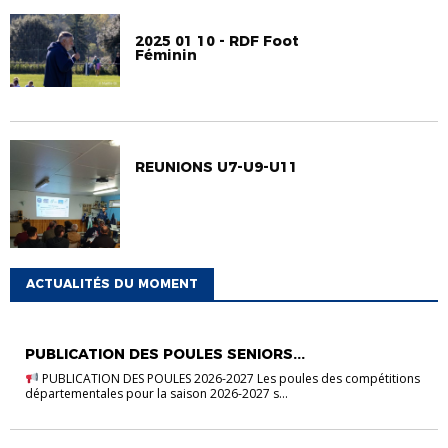
2025 01 10 - RDF Foot
Féminin
REUNIONS U7-U9-U11
ACTUALITÉS DU MOMENT
ACTUALITÉS DISTRICT
AU COEUR DES COMPÉTITIONS
PUBLICATION DES POULES SENIORS...
PUBLICATION DES POULES 2026-2027 Les poules des compétitions
départementales pour la saison 2026-2027 s...