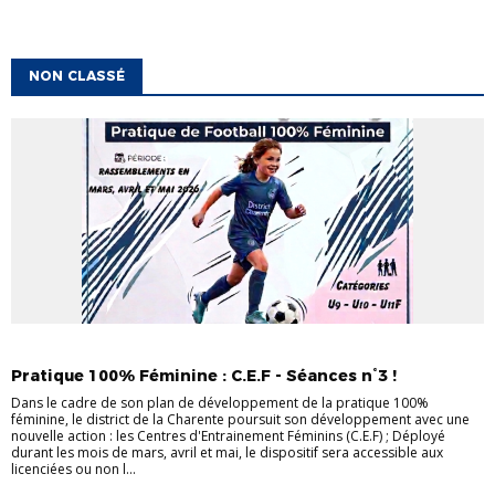
NON CLASSÉ
NON CLASSÉ
Pratique 100% Féminine : C.E.F - Séances n°3 !
Dans le cadre de son plan de développement de la pratique 100%
féminine, le district de la Charente poursuit son développement avec une
nouvelle action : les Centres d'Entrainement Féminins (C.E.F) ; Déployé
durant les mois de mars, avril et mai, le dispositif sera accessible aux
licenciées ou non l...